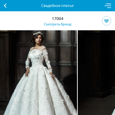
Свадебное платье
17004
Смотреть бренд