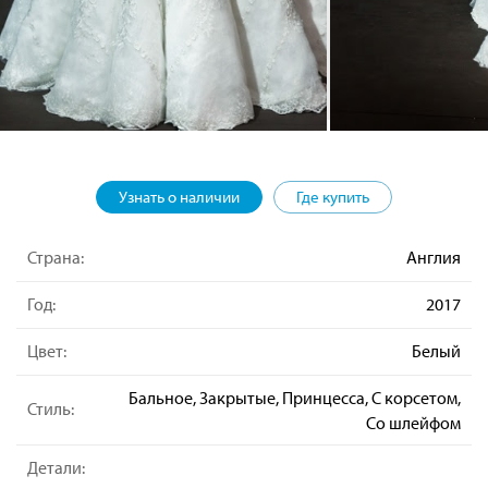
Узнать о наличии
Где купить
Страна:
Англия
Год:
2017
Цвет:
Белый
Бальное, Закрытые, Принцесса, С корсетом,
Стиль:
Со шлейфом
Детали: