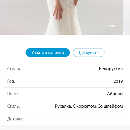
Узнать о наличии
Где купить
Страна:
Белоруссия
Год:
2019
Цвет:
Айвори
Стиль:
Русалка, С корсетом, Со шлейфом
Детали: