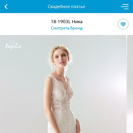
Свадебное платье
18-1903L Ника
Смотреть бренд