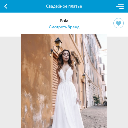
Свадебное платье
Pola
Смотреть бренд