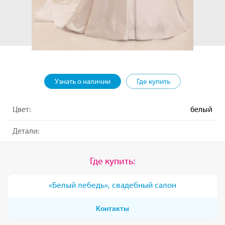
Узнать о наличии
Где купить
Цвет:
белый
Детали:
Где купить:
«Белый лебедь», свадебный салон
Контакты