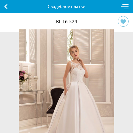
Свадебное платье
BL-16-524