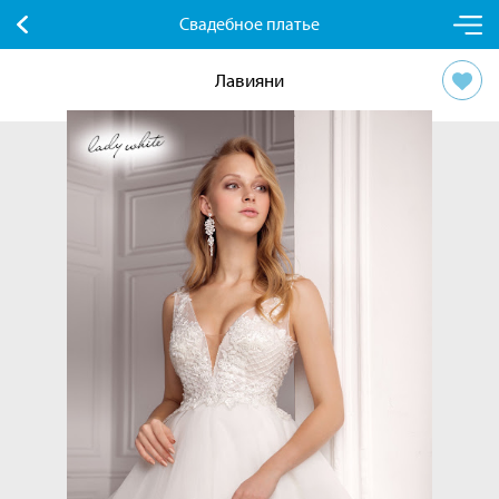
Свадебное платье
Лавияни