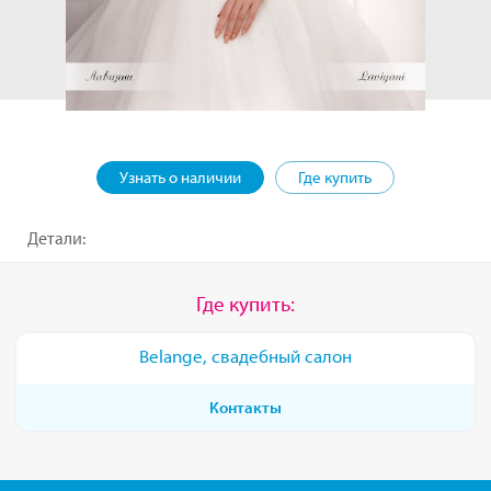
Узнать о наличии
Где купить
Детали:
Где купить:
Belange, свадебный салон
Контакты