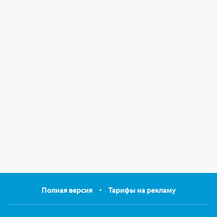
Полная версия
Тарифы на рекламу