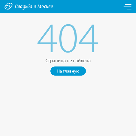
404
Страница не найдена
На главную