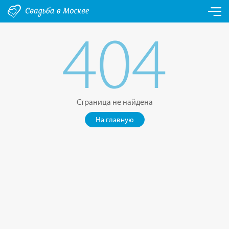
404
Страница не найдена
На главную