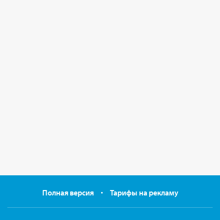
Полная версия
Тарифы на рекламу