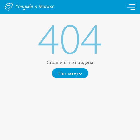
404
Страница не найдена
На главную