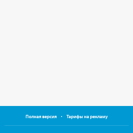
Полная версия
Тарифы на рекламу