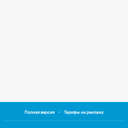
Полная версия
Тарифы на рекламу