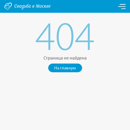
404
Страница не найдена
На главную