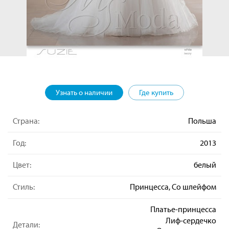
Узнать о наличии
Где купить
Страна:
Польша
Год:
2013
Цвет:
белый
Стиль:
Принцесса, Со шлейфом
Платье-принцесса
Лиф-сердечко
Детали: