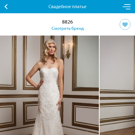
Свадебное платье
8826
Смотреть бренд