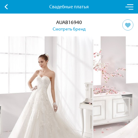
Свадебные платья
AUAB16940
Смотреть бренд