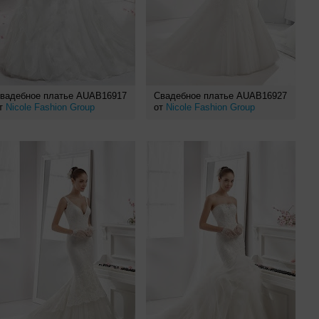
вадебное платье AUAB16917
Свадебное платье AUAB16927
т
Nicole Fashion Group
от
Nicole Fashion Group