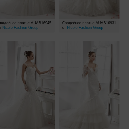
вадебное платье AUAB16945
Свадебное платье AUAB16931
т
Nicole Fashion Group
от
Nicole Fashion Group