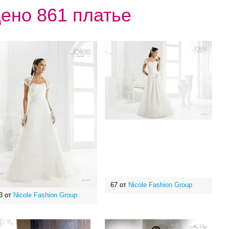
ено 861 платье
67 от
Nicole Fashion Group
3 от
Nicole Fashion Group