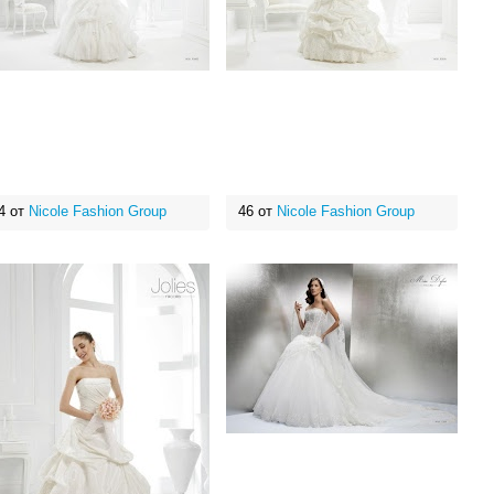
4 от
Nicole Fashion Group
46 от
Nicole Fashion Group