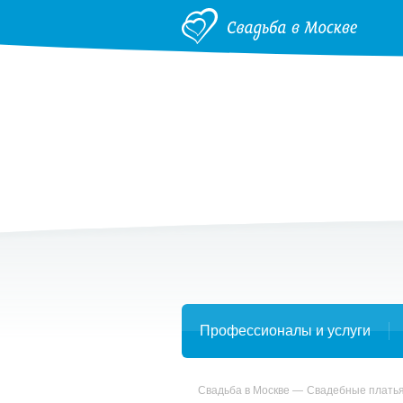
Профессионалы и услуги
Свадьба в Москве
Свадебные плать