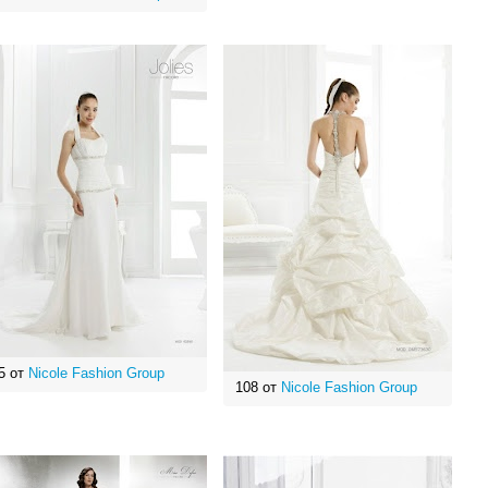
5 от
Nicole Fashion Group
108 от
Nicole Fashion Group