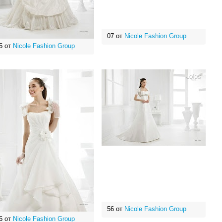
07 от
Nicole Fashion Group
5 от
Nicole Fashion Group
56 от
Nicole Fashion Group
6 от
Nicole Fashion Group