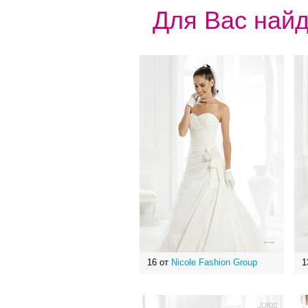
Для Вас найд
16 от
Nicole Fashion Group
1