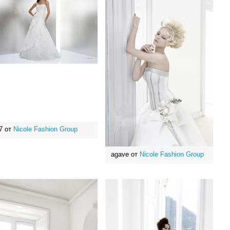
7 от
Nicole Fashion Group
agave от
Nicole Fashion Group