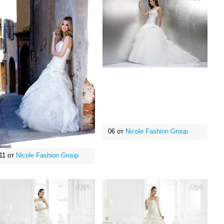
06 от
Nicole Fashion Group
11 от
Nicole Fashion Group