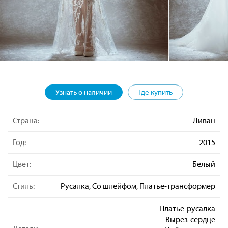
Узнать о наличии
Где купить
Страна:
Ливан
Год:
2015
Цвет:
Белый
Стиль:
Русалка, Со шлейфом, Платье-трансформер
Платье-русалка
Вырез-сердце