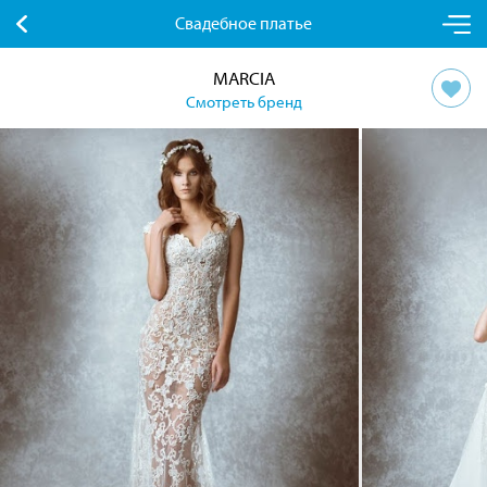
Свадебное платье
MARCIA
Смотреть бренд