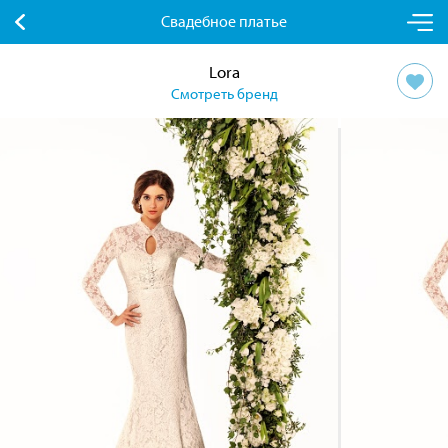
Свадебное платье
Lora
Смотреть бренд