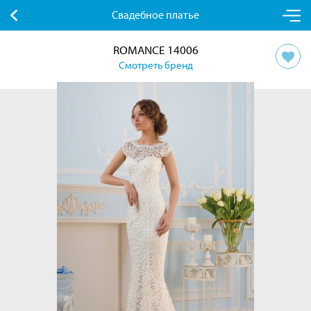
Свадебное платье
ROMANCE 14006
Смотреть бренд