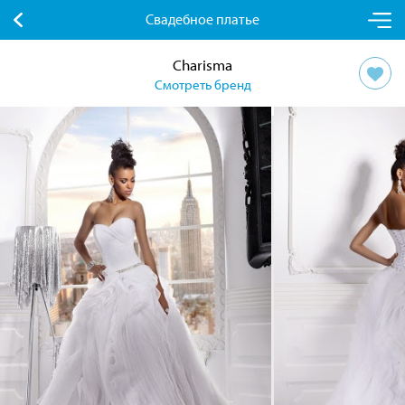
Свадебное платье
Charisma
Смотреть бренд