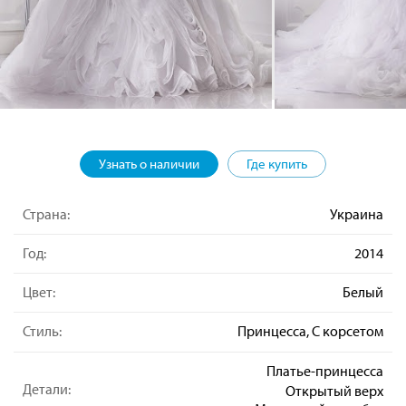
Узнать о наличии
Где купить
Страна:
Украина
Год:
2014
Цвет:
Белый
Стиль:
Принцесса, С корсетом
Платье-принцесса
Детали:
Открытый верх