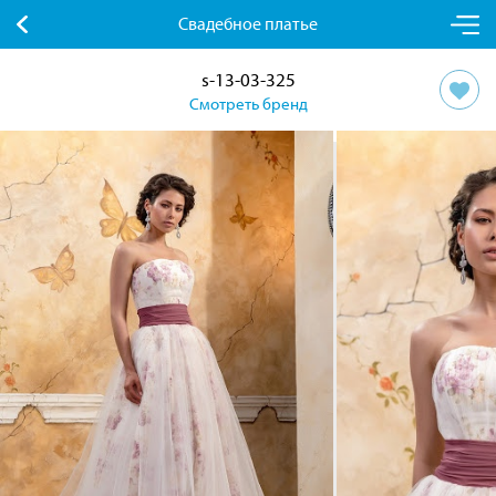
Свадебное платье
s-13-03-325
Смотреть бренд