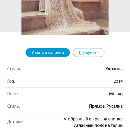
Узнать о наличии
Где купить
Страна:
Украина
Год:
2014
Цвет:
Мокко
Стиль:
Прямое, Русалка
V-образный вырез на спинке
Детали:
Атласный пояс на талии