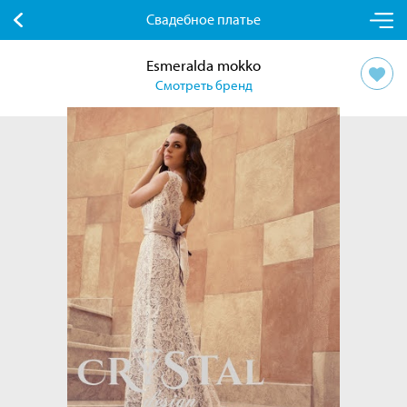
Свадебное платье
Esmeralda mokko
Смотреть бренд