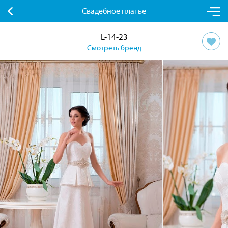
Свадебное платье
L-14-23
Смотреть бренд