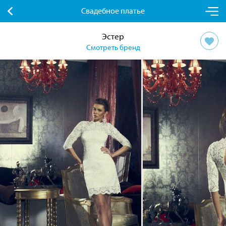
Свадебное платье
Эстер
Смотреть бренд