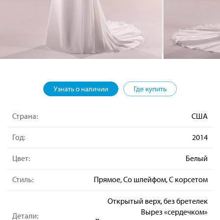
Узнать о наличии
Где купить
Страна:
США
Год:
2014
Цвет:
Белый
Стиль:
Прямое, Со шлейфом, С корсетом
Открытый верх, без бретелек
Вырез «сердечком»
Детали: