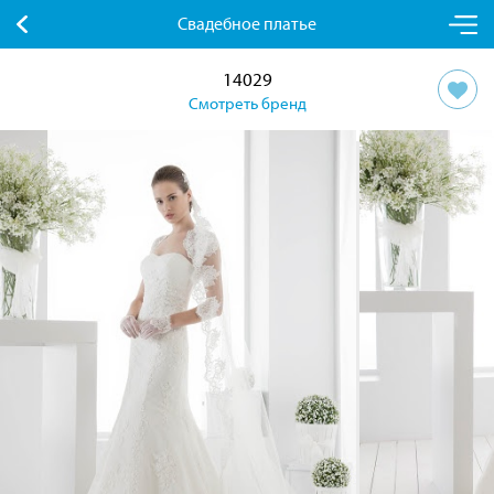
Свадебное платье
14029
Смотреть бренд