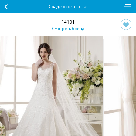
Свадебное платье
14101
Смотреть бренд