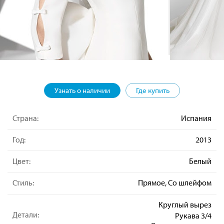
Узнать о наличии
Где купить
Страна:
Испания
Год:
2013
Цвет:
Белый
Стиль:
Прямое, Со шлейфом
Круглый вырез
Детали:
Рукава 3/4