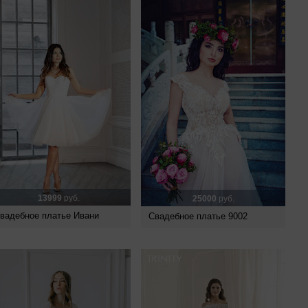
13999
руб.
25000
руб.
вадебное платье Ивани
Свадебное платье 9002