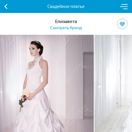
Свадебное платье
Елизавета
Смотреть бренд