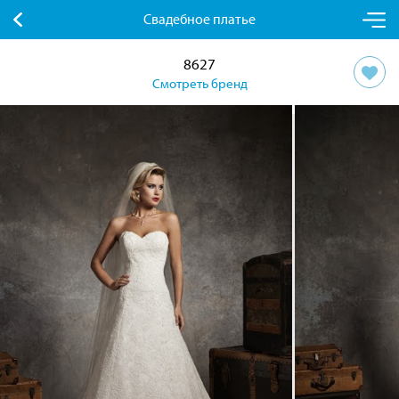
Свадебное платье
8627
Смотреть бренд