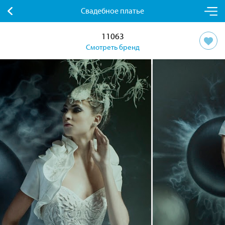
Свадебное платье
11063
Смотреть бренд