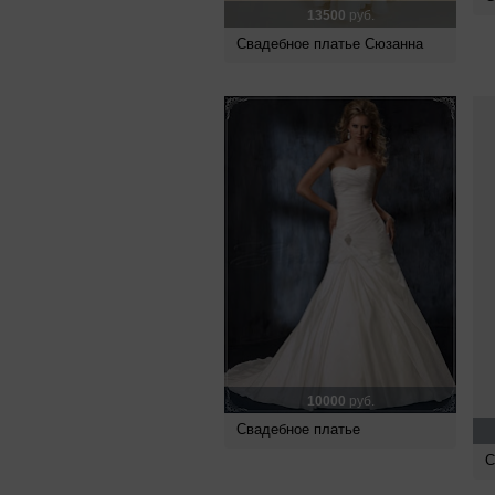
13500
руб.
Свадебное платье Сюзанна
10000
руб.
Свадебное платье
С