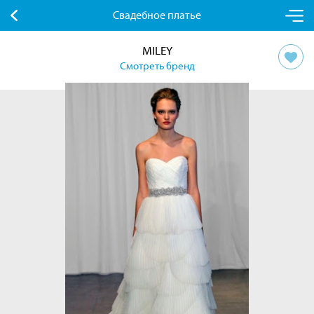
Свадебное платье
MILEY
Смотреть бренд