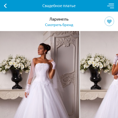
Свадебное платье
Ларинель
Смотреть бренд