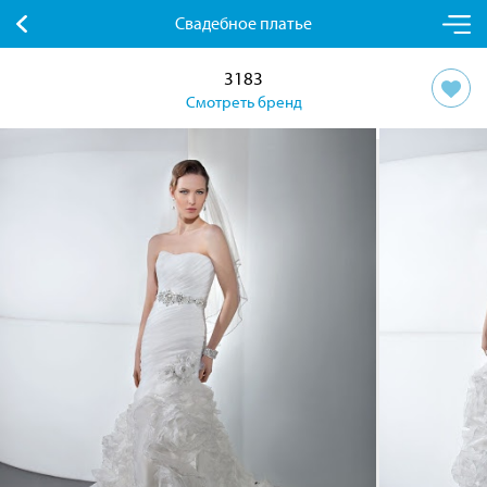
Свадебное платье
3183
Смотреть бренд