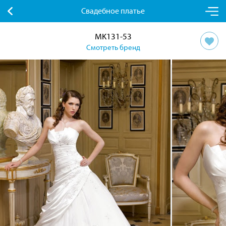
Свадебное платье
MK131-53
Смотреть бренд