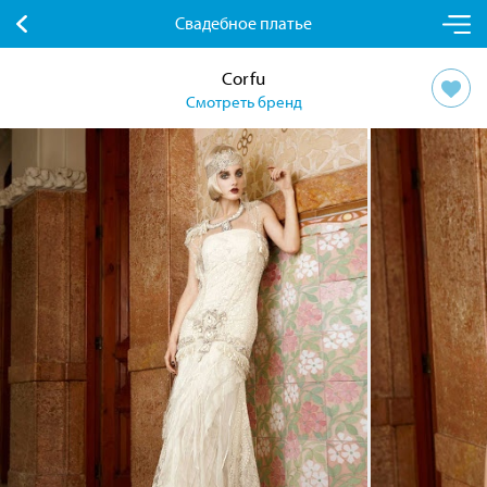
Свадебное платье
Corfu
Смотреть бренд