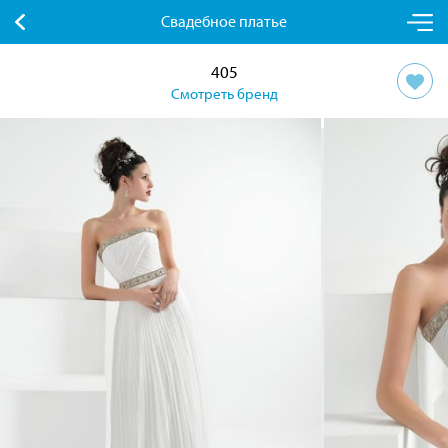
Свадебное платье
405
Смотреть бренд