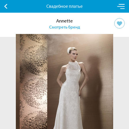
Свадебное платье
Annette
Смотреть бренд