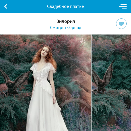
Свадебное платье
Вилория
Смотреть бренд