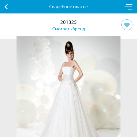
Свадебное платье
201325
Смотреть бренд