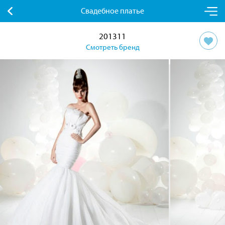
Свадебное платье
201311
Смотреть бренд