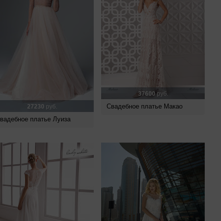
37600
руб.
Свадебное платье Макао
27230
руб.
вадебное платье Луиза