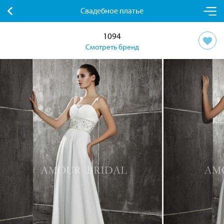
Свадебное платье
1094
Смотреть бренд