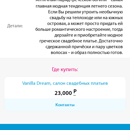
главная модная тенденция летнего сезона.
Если Вы решили утроить необычную
свадьбу на теплоходе или на южных
островах, а может просто придать ей
Детали:
больше романтического настроение, тогда
дерзайте и приобретайте модное
греческое свадебное платье. Достаточно
сдержанной причёски и пару цветков
волосах – и образ полностью готов.
Где купить:
Vanilla Dream, салон свадебных платьев
23,000
Контакты