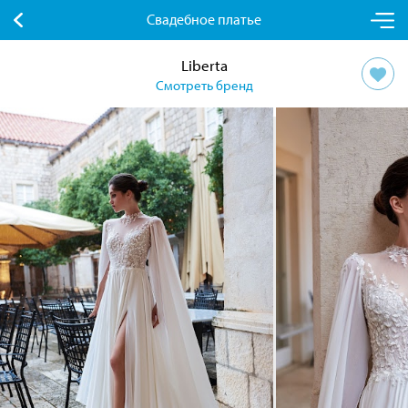
Свадебное платье
Liberta
Смотреть бренд