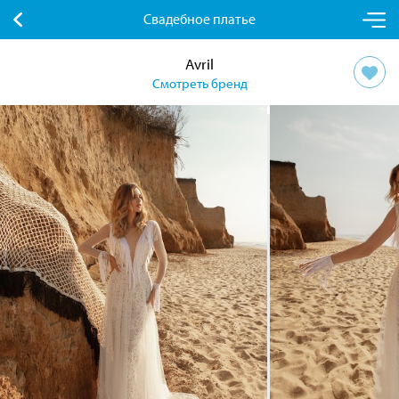
Свадебное платье
Avril
Смотреть бренд