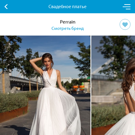
Свадебное платье
Perrain
Смотреть бренд