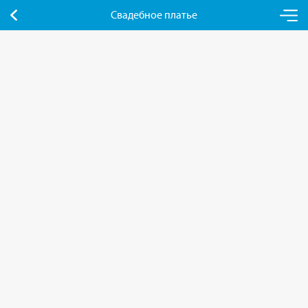
Свадебное платье