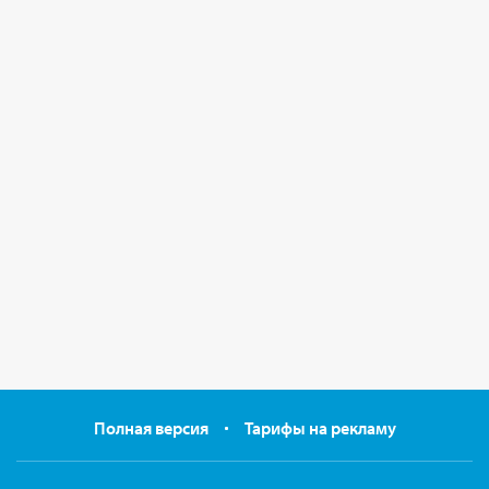
Полная версия
Тарифы на рекламу