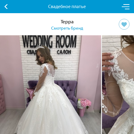
Свадебное платье
Терра
Смотреть бренд