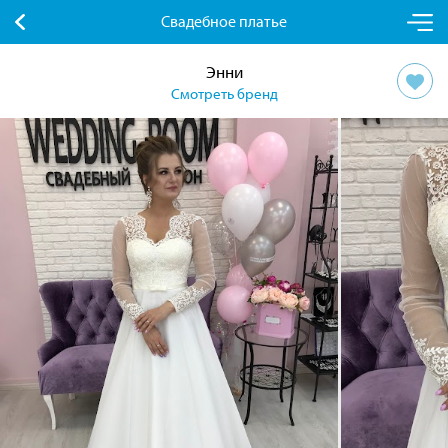
Свадебное платье
Энни
Смотреть бренд