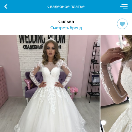
Свадебное платье
Сильва
Смотреть бренд